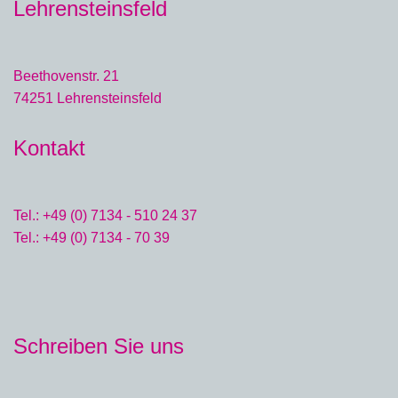
Lehrensteinsfeld
Beethovenstr. 21
74251 Lehrensteinsfeld
Kontakt
Tel.: +49 (0) 7134 - 510 24 37
Tel.: +49 (0) 7134 - 70 39
Schreiben Sie uns