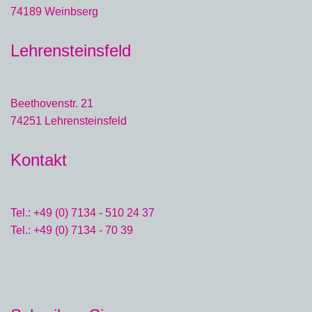
74189 Weinbserg
Lehrensteinsfeld
Beethovenstr. 21
74251 Lehrensteinsfeld
Kontakt
Tel.: +49 (0) 7134 - 510 24 37
Tel.: +49 (0) 7134 - 70 39