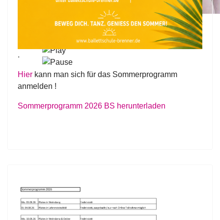
.
Hier
kann man sich für das Sommerprogramm
anmelden !
Sommerprogramm 2026 BS herunterladen